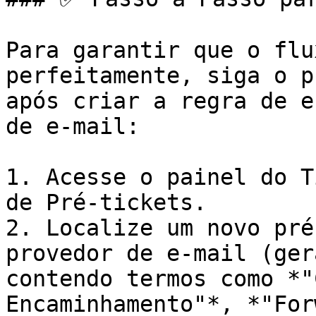
Para garantir que o flu
perfeitamente, siga o p
após criar a regra de e
de e-mail:

1. Acesse o painel do T
de Pré-tickets.

2. Localize um novo pré
provedor de e-mail (ger
contendo termos como *"
Encaminhamento"*, *"For