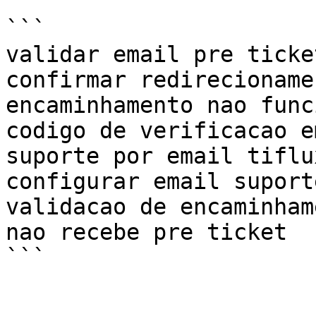
```

validar email pre ticket
confirmar redirecioname
encaminhamento nao func
codigo de verificacao e
suporte por email tiflux
configurar email suporte
validacao de encaminham
nao recebe pre ticket
