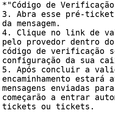
*"Código de Verificação"
3. Abra esse pré-ticket
da mensagem.

4. Clique no link de va
pelo provedor dentro do
código de verificação s
configuração da sua cai
5. Após concluir a vali
encaminhamento estará a
mensagens enviadas para
começarão a entrar auto
tickets ou tickets.
