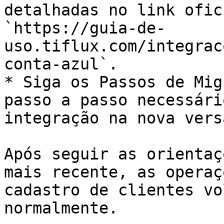
detalhadas no link ofic
`https://guia-de-
uso.tiflux.com/integrac
conta-azul`.

* Siga os Passos de Mig
passo a passo necessári
integração na nova vers
Após seguir as orientaç
mais recente, as operaç
cadastro de clientes vo
normalmente.
