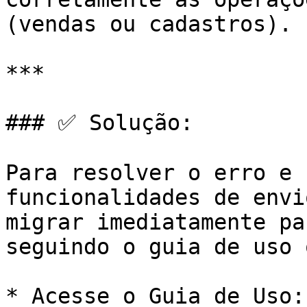
(vendas ou cadastros).

***

### ✅ Solução:

Para resolver o erro e 
funcionalidades de envi
migrar imediatamente pa
seguindo o guia de uso 
* Acesse o Guia de Uso: