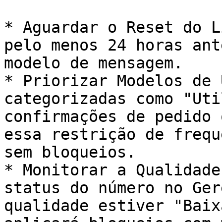
* Aguardar o Reset do L
pelo menos 24 horas ant
modelo de mensagem.

* Priorizar Modelos de 
categorizadas como "Uti
confirmações de pedido 
essa restrição de frequ
sem bloqueios.

* Monitorar a Qualidade
status do número no Ger
qualidade estiver "Baix