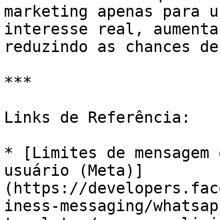
marketing apenas para u
interesse real, aumenta
reduzindo as chances de
***

Links de Referência:

* [Limites de mensagem 
usuário (Meta)]
(https://developers.fac
iness-messaging/whatsap