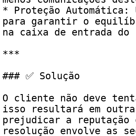
* Proteção Automática: 
para garantir o equilíb
na caixa de entrada do 
***

### ✅ Solução

O cliente não deve tent
isso resultará em outra
prejudicar a reputação 
resolução envolve as se