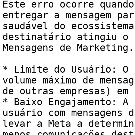
Este erro ocorre quando
entregar a mensagem par
saudável do ecossistema
destinatário atingiu o 
Mensagens de Marketing.
* Limite do Usuário: O 
volume máximo de mensag
de outras empresas) em 
* Baixo Engajamento: A 
usuário com mensagens d
levar a Meta a determin
menos comunicações dest