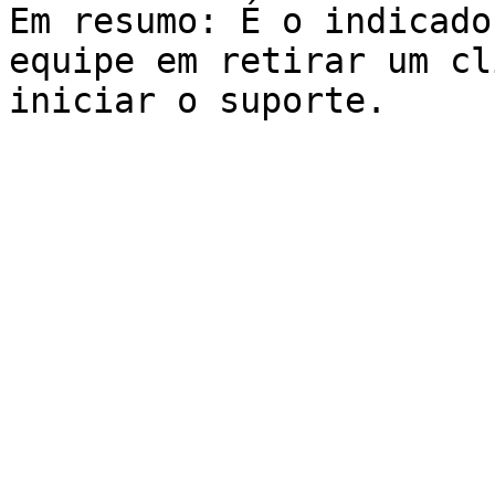
Em resumo: É o indicado
equipe em retirar um cl