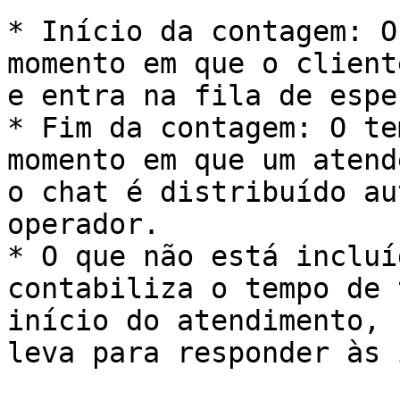
* Início da contagem: O
momento em que o client
e entra na fila de esper
* Fim da contagem: O te
momento em que um atend
o chat é distribuído au
operador.

* O que não está incluí
contabiliza o tempo de 
início do atendimento, 
leva para responder às 