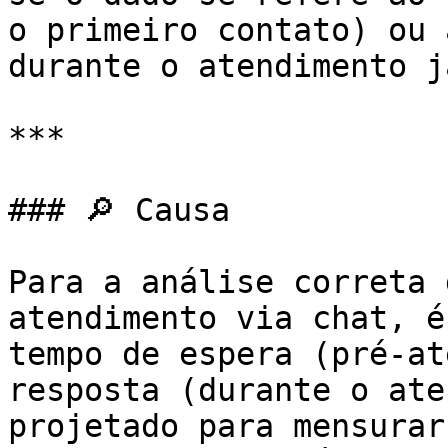
o primeiro contato) ou 
durante o atendimento j
***

### 🔎 Causa

Para a análise correta 
atendimento via chat, é
tempo de espera (pré-at
resposta (durante o ate
projetado para mensurar