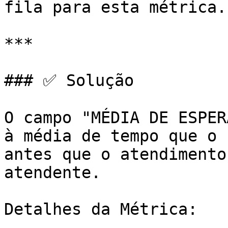
fila para esta métrica.

***

### ✅ Solução

O campo "MÉDIA DE ESPER
à média de tempo que o 
antes que o atendimento
atendente.

Detalhes da Métrica:
