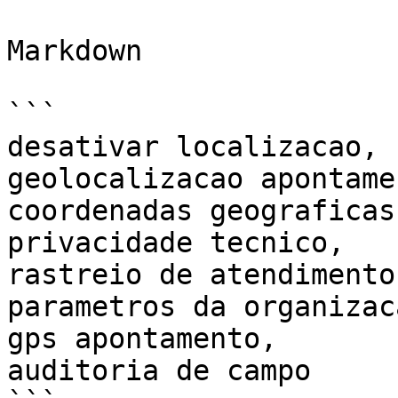
Markdown

```

desativar localizacao,

geolocalizacao apontamen
coordenadas geograficas,
privacidade tecnico,

rastreio de atendimento,
parametros da organizaca
gps apontamento,

auditoria de campo
