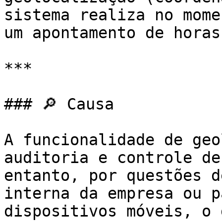
sistema realiza no mome
um apontamento de horas?
***

### 🔎 Causa

A funcionalidade de geo
auditoria e controle de
entanto, por questões d
interna da empresa ou p
dispositivos móveis, o 