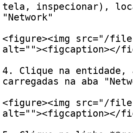
tela, inspecionar), loc
"Network"

<figure><img src="/file
alt=""><figcaption></fi
4. Clique na entidade, 
carregadas na aba "Netwo
<figure><img src="/file
alt=""><figcaption></fi