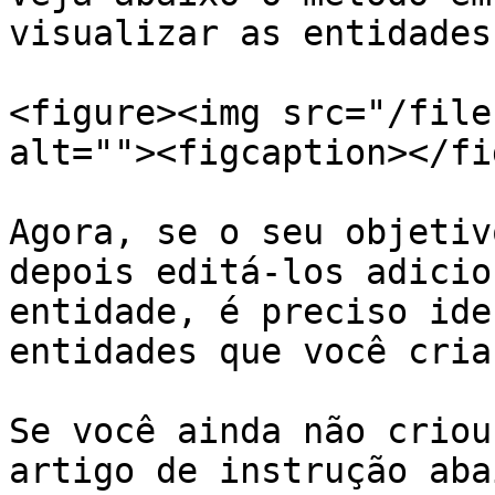
visualizar as entidades
<figure><img src="/file
alt=""><figcaption></fi
Agora, se o seu objetiv
depois editá-los adicio
entidade, é preciso ide
entidades que você criar
Se você ainda não criou
artigo de instrução abai