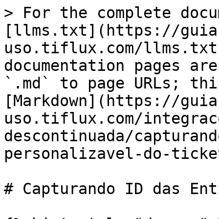
> For the complete docu
[llms.txt](https://guia
uso.tiflux.com/llms.txt
documentation pages are
`.md` to page URLs; thi
[Markdown](https://guia
uso.tiflux.com/integrac
descontinuada/capturand
personalizavel-do-ticke
# Capturando ID das Ent