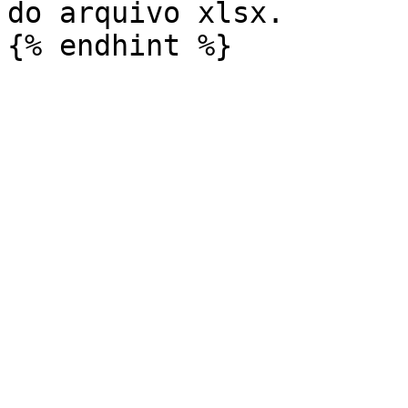
do arquivo xlsx.
