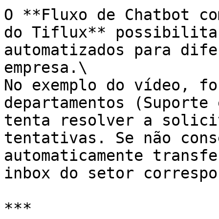
O **Fluxo de Chatbot co
do Tiflux** possibilita
automatizados para dife
empresa.\

No exemplo do vídeo, fo
departamentos (Suporte 
tenta resolver a solici
tentativas. Se não cons
automaticamente transfe
inbox do setor correspo
***
