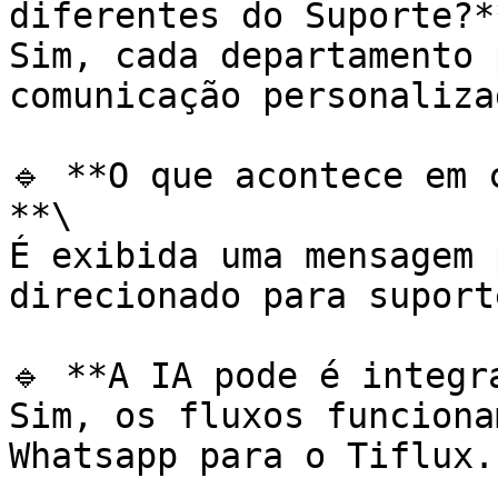
diferentes do Suporte?**
Sim, cada departamento 
comunicação personalizad
🔹 **O que acontece em 
**\

É exibida uma mensagem 
direcionado para suport
🔹 **A IA pode é integr
Sim, os fluxos funciona
Whatsapp para o Tiflux.
