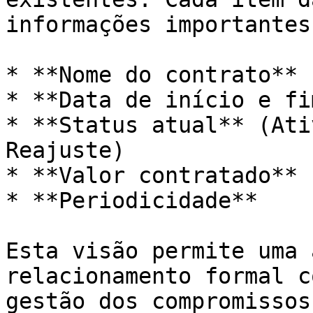
informações importantes
* **Nome do contrato**

* **Data de início e fim
* **Status atual** (Ati
Reajuste)

* **Valor contratado**

* **Periodicidade**

Esta visão permite uma 
relacionamento formal c
gestão dos compromissos