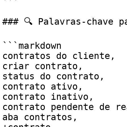
### 🔍 Palavras-chave p
```markdown

contratos do cliente, 

criar contrato, 

status do contrato, 

contrato ativo, 

contrato inativo, 

contrato pendente de re
aba contratos, 
