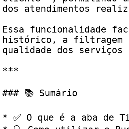
dos atendimentos realiz
Essa funcionalidade fac
histórico, a filtragem 
qualidade dos serviços 
***

### 📚 Sumário

* ✅ O que é a aba de Ti