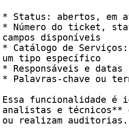
* Status: abertos, em a
* Número do ticket, sta
campos disponíveis

* Catálogo de Serviços:
um tipo específico

* Responsáveis e datas

* Palavras-chave ou ter
Essa funcionalidade é i
analistas e técnicos** 
ou realizam auditorias.
