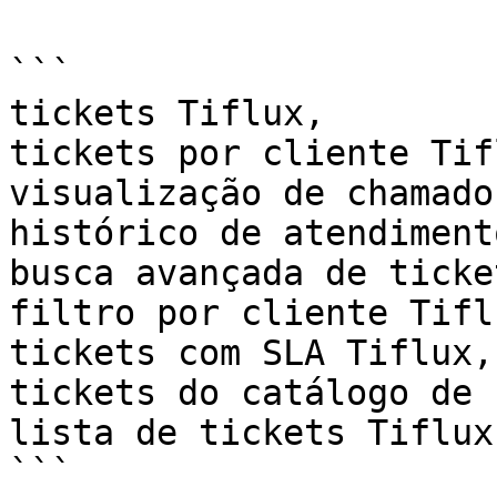
```

tickets Tiflux,  

tickets por cliente Tif
visualização de chamado
histórico de atendiment
busca avançada de ticke
filtro por cliente Tifl
tickets com SLA Tiflux, 
tickets do catálogo de 
lista de tickets Tiflux

```
