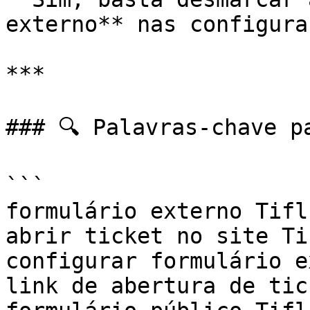
externo** nas configura
***

### 🔍 Palavras-chave p
```

formulário externo Tiflu
abrir ticket no site Ti
configurar formulário e
link de abertura de tic