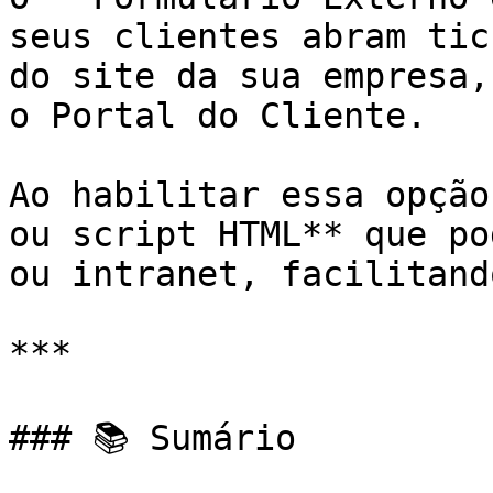
seus clientes abram tic
do site da sua empresa,
o Portal do Cliente.

Ao habilitar essa opção
ou script HTML** que po
ou intranet, facilitand
***

### 📚 Sumário
