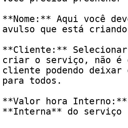
**Nome:** Aqui você dev
avulso que está criando.
**Cliente:** Selecionar
criar o serviço, não é 
cliente podendo deixar 
para todos.

**Valor hora Interno:**
**Interna** do serviço
