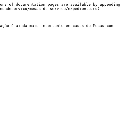
ons of documentation pages are available by appending 
esadeservico/mesas-de-servico/expediente.md).

ação é ainda mais importante em casos de Mesas com 