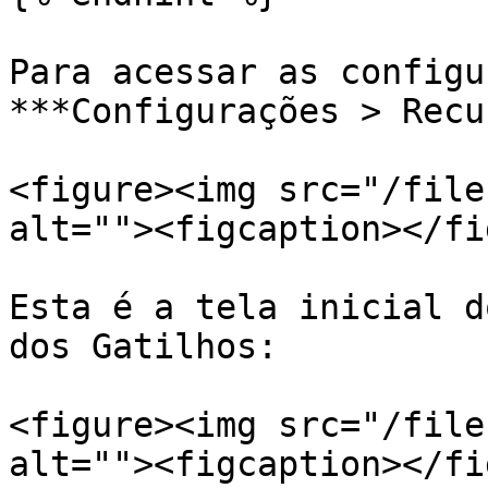
Para acessar as configu
***Configurações > Recu
<figure><img src="/file
alt=""><figcaption></fi
Esta é a tela inicial d
dos Gatilhos:

<figure><img src="/file
alt=""><figcaption></fi