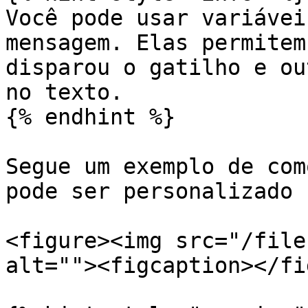
Você pode usar variávei
mensagem. Elas permitem
disparou o gatilho e ou
no texto.

{% endhint %}

Segue um exemplo de com
pode ser personalizado 
<figure><img src="/file
alt=""><figcaption></fi