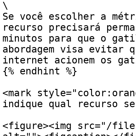
\

Se você escolher a métr
recurso precisará perma
minutos para que o gati
abordagem visa evitar q
internet acionem os gat
{% endhint %}

<mark style="color:oran
indique qual recurso se
<figure><img src="/file