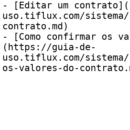
- [Editar um contrato](
uso.tiflux.com/sistema/
contrato.md)

- [Como confirmar os va
(https://guia-de-
uso.tiflux.com/sistema/