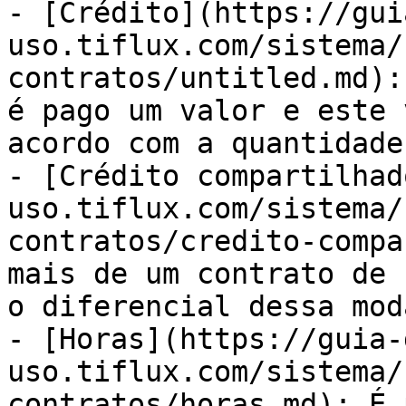
- [Crédito](https://gui
uso.tiflux.com/sistema/
contratos/untitled.md):
é pago um valor e este 
acordo com a quantidade
- [Crédito compartilhad
uso.tiflux.com/sistema/
contratos/credito-compa
mais de um contrato de 
o diferencial dessa mod
- [Horas](https://guia-
uso.tiflux.com/sistema/
contratos/horas.md): É 