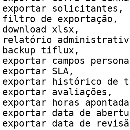
exportar solicitantes,

filtro de exportação,

download xlsx,

relatório administrativo
backup tiflux,

exportar campos persona
exportar SLA,

exportar histórico de t
exportar avaliações,

exportar horas apontadas
exportar data de abertur
exportar data de revisão