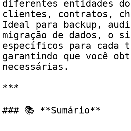
diferentes entidades do
clientes, contratos, ch
Ideal para backup, audi
migração de dados, o si
específicos para cada t
garantindo que você obt
necessárias.

***

### 📚 **Sumário**
