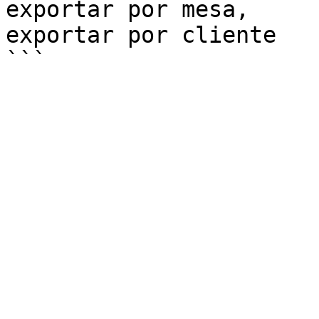
exportar por mesa,

exportar por cliente
