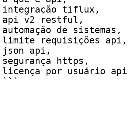
integração tiflux,

api v2 restful,

automação de sistemas,

limite requisições api,

json api,

segurança https,

licença por usuário api
