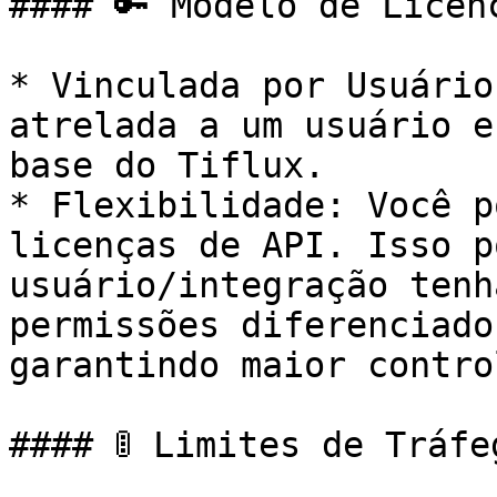
#### 🔑 Modelo de Licenc
* Vinculada por Usuário
atrelada a um usuário e
base do Tiflux.

* Flexibilidade: Você p
licenças de API. Isso p
usuário/integração tenh
permissões diferenciado
garantindo maior contro
#### 🚦 Limites de Tráfe