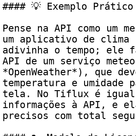
#### 💡 Exemplo Prático 
Pense na API como um me
um aplicativo de clima 
adivinha o tempo; ele f
API de um serviço meteo
*OpenWeather*), que dev
temperatura e umidade p
tela. No Tiflux é igual
informações à API, e el
precisos com total segu