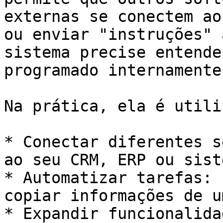
externas se conectem ao
ou enviar "instruções" 
sistema precise entende
programado internamente.
Na prática, ela é utili
* Conectar diferentes s
ao seu CRM, ERP ou sist
* Automatizar tarefas: 
copiar informações de u
* Expandir funcionalida