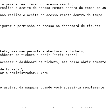
ia para a realização do acesso remoto;

realize o aceite do acesso remoto dentro do tempo de 30 
não realize o aceite do acesso remoto dentro do tempo 
igurar a permissão de acesso ao dashboard de tickets 
kets, mas não permite a abertura de tickets;

shboard de tickets e abrir [**tickets**]
acessar o dashboard de tickets, mas possa abrir somente 
de tickets.\

o usuário da máquina quando você acessá-la remotamente:
