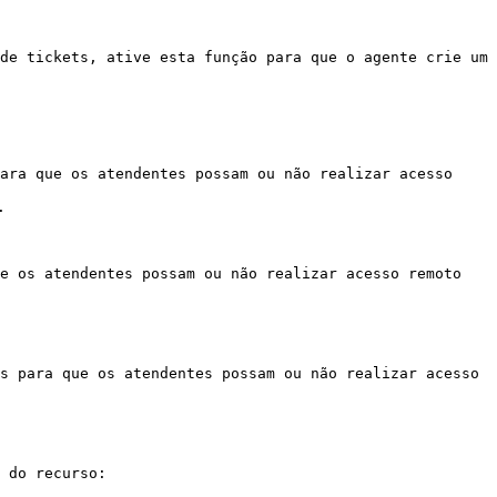
de tickets, ative esta função para que o agente crie um 
ara que os atendentes possam ou não realizar acesso 


e os atendentes possam ou não realizar acesso remoto 
s para que os atendentes possam ou não realizar acesso 
 do recurso:
